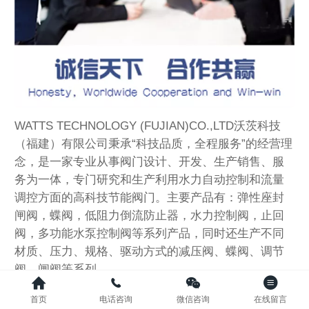
WATTS TECHNOLOGY (FUJIAN)CO.,LTD沃茨科技
（福建）有限公司秉承“科技品质，全程服务”的经营理
念，是一家专业从事阀门设计、开发、生产销售、服
务为一体，专门研究和生产利用水力自动控制和流量
调控方面的高科技节能阀门。主要产品有：弹性座封
闸阀，蝶阀，低阻力倒流防止器，水力控制阀，止回
阀，多功能水泵控制阀等系列产品，同时还生产不同
材质、压力、规格、驱动方式的减压阀、蝶阀、调节
阀、闸阀等系列。
首页
电话咨询
微信咨询
在线留言