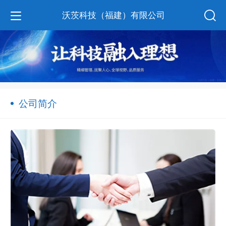
沃茨科技（福建）有限公司
公司简介