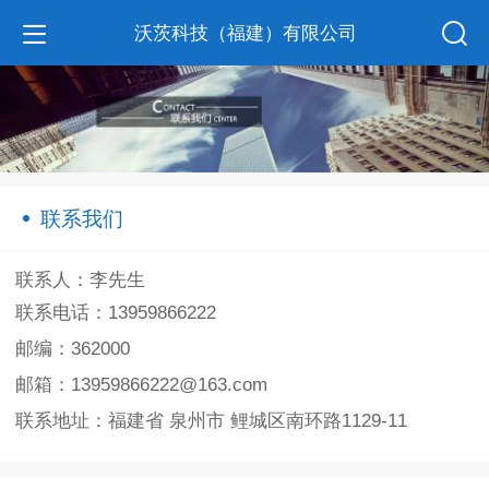
沃茨科技（福建）有限公司
联系我们
联系人：李先生
联系电话：13959866222
邮编：362000
邮箱：13959866222@163.com
联系地址：福建省 泉州市 鲤城区南环路1129-11